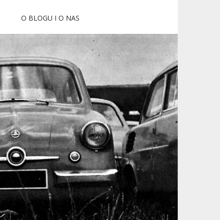
O BLOGU I O NAS