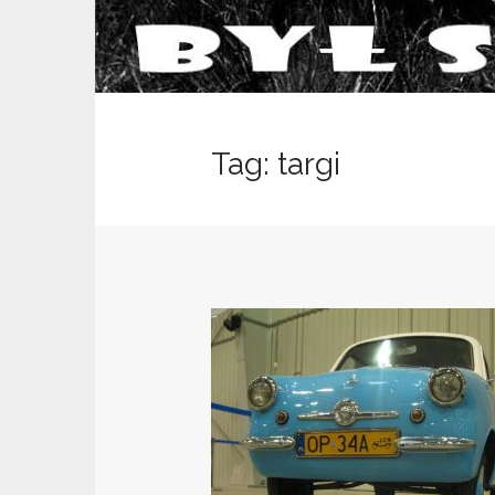
Tag: targi