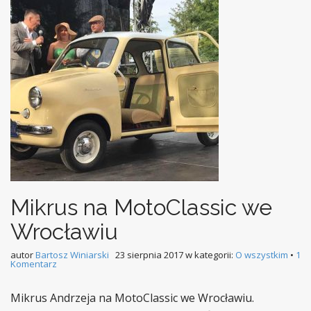
Mikrus na MotoClassic we
Wrocławiu
autor
Bartosz Winiarski
23 sierpnia 2017
w kategorii:
O wszystkim
•
1
Komentarz
Mikrus Andrzeja na MotoClassic we Wrocławiu.