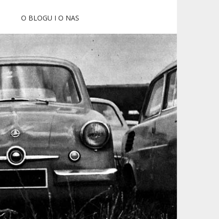
O BLOGU I O NAS