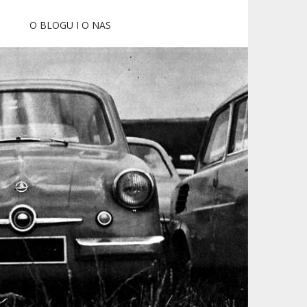
O BLOGU I O NAS