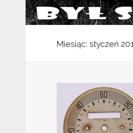
Miesiąc: styczeń 20