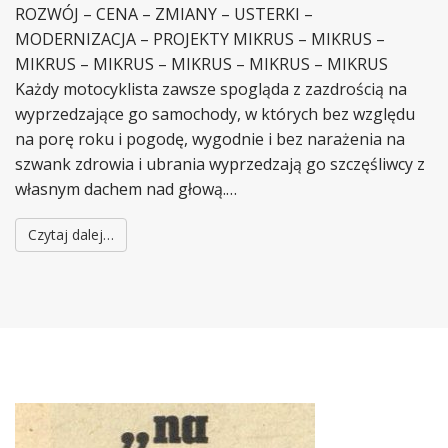
ROZWÓJ – CENA – ZMIANY – USTERKI –
MODERNIZACJA – PROJEKTY MIKRUS – MIKRUS –
MIKRUS – MIKRUS – MIKRUS – MIKRUS – MIKRUS
Każdy motocyklista zawsze spogląda z zazdrością na
wyprzedzające go samochody, w których bez względu
na porę roku i pogodę, wygodnie i bez narażenia na
szwank zdrowia i ubrania wyprzedzają go szczęśliwcy z
własnym dachem nad głową.…
Czytaj dalej…