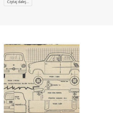
Czytaj dalej…