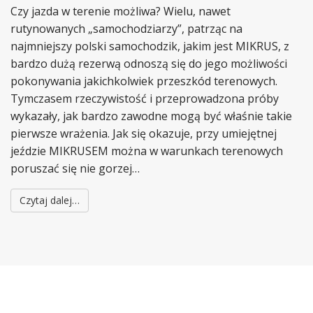
Czy jazda w terenie możliwa? Wielu, nawet
rutynowanych „samochodziarzy”, patrząc na
najmniejszy polski samochodzik, jakim jest MIKRUS, z
bardzo dużą rezerwą odnoszą się do jego możliwości
pokonywania jakichkolwiek przeszkód terenowych.
Tymczasem rzeczywistość i przeprowadzona próby
wykazały, jak bardzo zawodne mogą być właśnie takie
pierwsze wrażenia. Jak się okazuje, przy umiejętnej
jeździe MIKRUSEM można w warunkach terenowych
poruszać się nie gorzej…
Czytaj dalej…