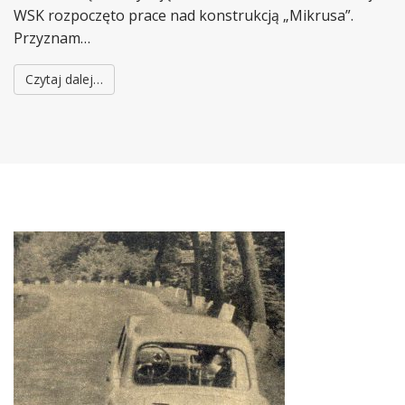
WSK rozpoczęto prace nad konstrukcją „Mikrusa”.
Przyznam…
Czytaj dalej…