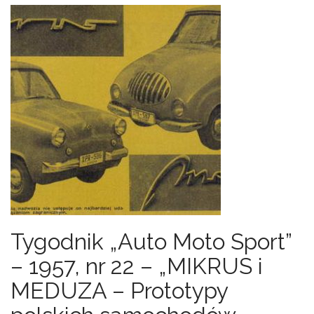
Tygodnik „Auto Moto Sport”
– 1957, nr 22 – „MIKRUS i
MEDUZA – Prototypy