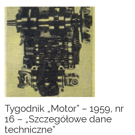
Tygodnik „Motor” – 1959, nr
16 – „Szczegółowe dane
techniczne”