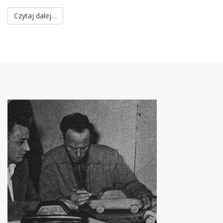
Czytaj dalej…