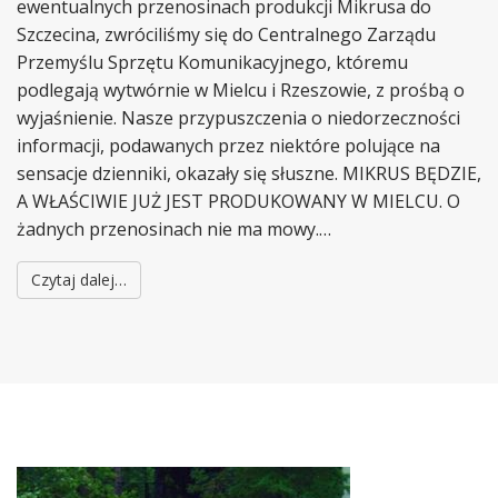
ewentualnych przenosinach produkcji Mikrusa do
Szczecina, zwróciliśmy się do Centralnego Zarządu
Przemyślu Sprzętu Komunikacyjnego, któremu
podlegają wytwórnie w Mielcu i Rzeszowie, z prośbą o
wyjaśnienie. Nasze przypuszczenia o niedorzeczności
informacji, podawanych przez niektóre polujące na
sensacje dzienniki, okazały się słuszne. MIKRUS BĘDZIE,
A WŁAŚCIWIE JUŻ JEST PRODUKOWANY W MIELCU. O
żadnych przenosinach nie ma mowy.…
Czytaj dalej…