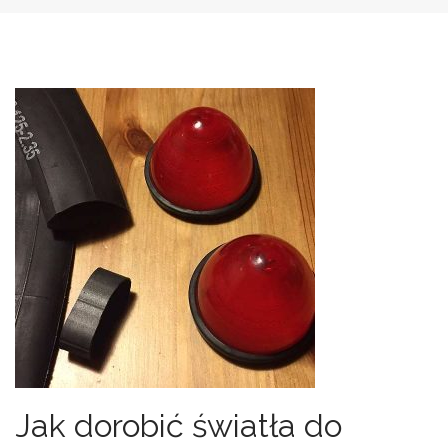
Jak dorobić światła do