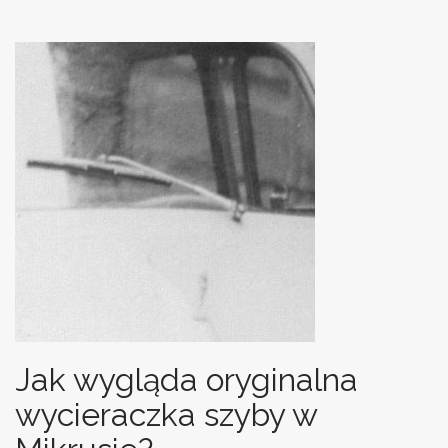
Jak wygląda oryginalna
wycieraczka szyby w