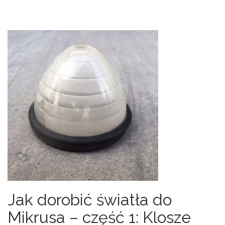
Jak dorobić światła do
Mikrusa – część 1: Klosze