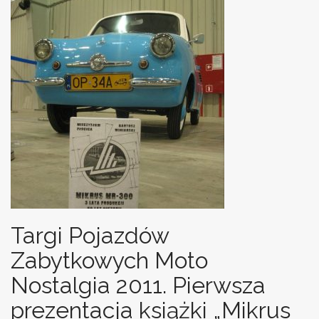
Targi Pojazdów
Zabytkowych Moto
Nostalgia 2011. Pierwsza
prezentacja książki „Mikrus