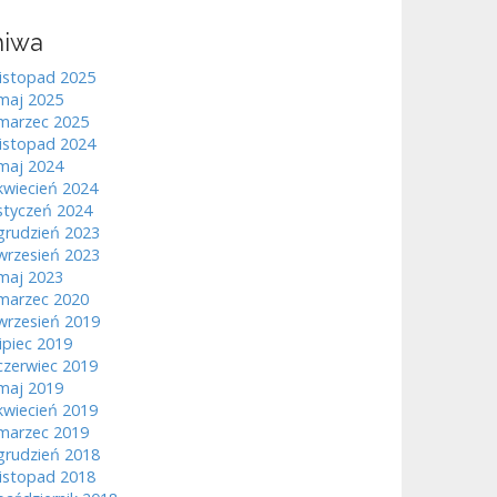
hiwa
listopad 2025
maj 2025
marzec 2025
listopad 2024
maj 2024
kwiecień 2024
styczeń 2024
grudzień 2023
wrzesień 2023
maj 2023
marzec 2020
wrzesień 2019
lipiec 2019
czerwiec 2019
maj 2019
kwiecień 2019
marzec 2019
grudzień 2018
listopad 2018