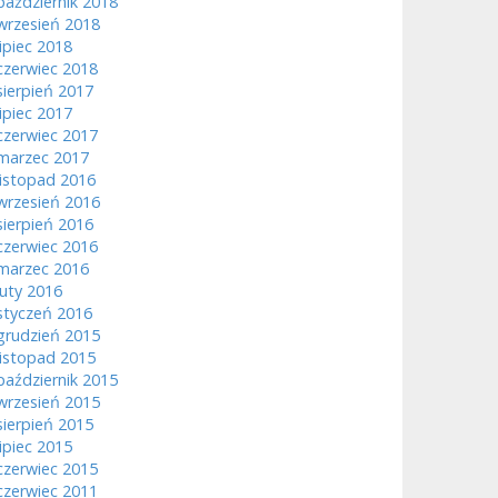
październik 2018
wrzesień 2018
lipiec 2018
czerwiec 2018
sierpień 2017
lipiec 2017
czerwiec 2017
marzec 2017
listopad 2016
wrzesień 2016
sierpień 2016
czerwiec 2016
marzec 2016
luty 2016
styczeń 2016
grudzień 2015
listopad 2015
październik 2015
wrzesień 2015
sierpień 2015
lipiec 2015
czerwiec 2015
czerwiec 2011