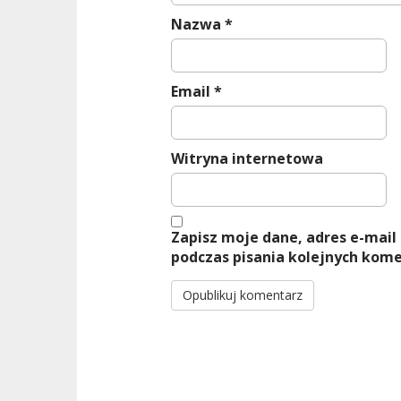
Nazwa
*
Email
*
Witryna internetowa
Zapisz moje dane, adres e-mail
podczas pisania kolejnych kome