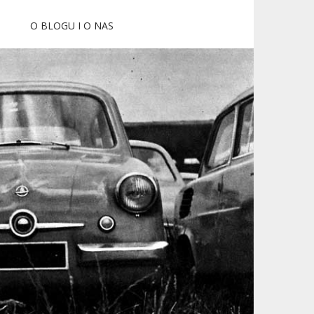
O BLOGU I O NAS