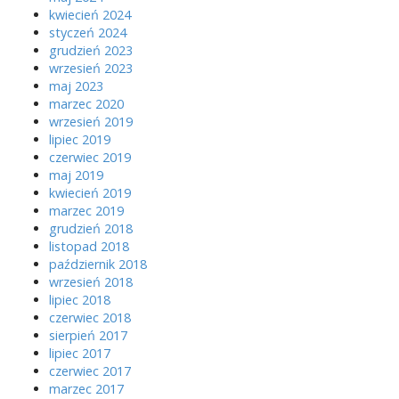
kwiecień 2024
styczeń 2024
grudzień 2023
wrzesień 2023
maj 2023
marzec 2020
wrzesień 2019
lipiec 2019
czerwiec 2019
maj 2019
kwiecień 2019
marzec 2019
grudzień 2018
listopad 2018
październik 2018
wrzesień 2018
lipiec 2018
czerwiec 2018
sierpień 2017
lipiec 2017
czerwiec 2017
marzec 2017