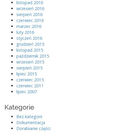
listopad 2016
wrzesień 2016
sierpień 2016
czerwiec 2016
marzec 2016
luty 2016
styczeń 2016
grudzień 2015
listopad 2015
październik 2015
wrzesień 2015
sierpień 2015
lipiec 2015
czerwiec 2015
czerwiec 2011
lipiec 2007
Kategorie
Bez kategorii
Dokumentacja
Dorabianie części