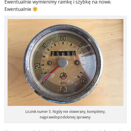
Ewentualnie wymienimy ramkę i szybkę na nowe.
Ewentualnie
Licznik numer 5. Nigdy nie otwierany, kompletny,
najprawdopodobniej sprawny.