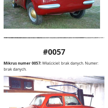
#0057
Mikrus numer 0057:
Właściciel: brak danych. Numer:
brak danych.