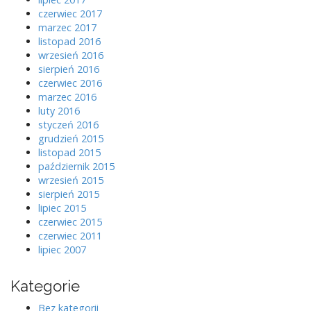
czerwiec 2017
marzec 2017
listopad 2016
wrzesień 2016
sierpień 2016
czerwiec 2016
marzec 2016
luty 2016
styczeń 2016
grudzień 2015
listopad 2015
październik 2015
wrzesień 2015
sierpień 2015
lipiec 2015
czerwiec 2015
czerwiec 2011
lipiec 2007
Kategorie
Bez kategorii