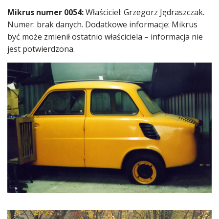
Mikrus numer 0054:
Właściciel: Grzegorz Jędraszczak.
Numer: brak danych. Dodatkowe informacje: Mikrus
być może zmienił ostatnio właściciela – informacja nie
jest potwierdzona.