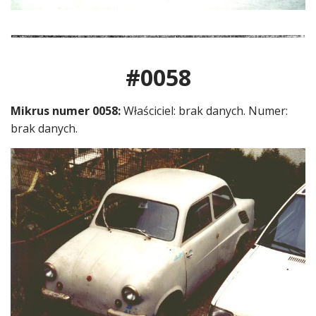
#0058
Mikrus numer 0058:
Właściciel: brak danych. Numer:
brak danych.