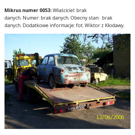
Mikrus numer 0053:
Właściciel: brak
danych. Numer: brak danych. Obecny stan: brak
danych. Dodatkowe informacje: fot. Wiktor z Kłodawy.