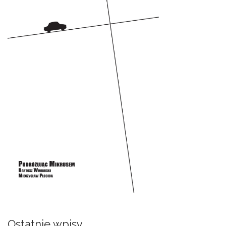
Ostatnie wpisy