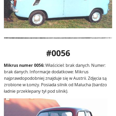
#0056
Mikrus numer 0056:
Właściciel: brak danych. Numer:
brak danych. Informacje dodatkowe: Mikrus
najprawdopodobniej znajduje się w Austrii. Zdjęcia są
zrobione w Łomży. Posiada silnik od Malucha (bardzo
ładnie przeklepany tył pod silnik).