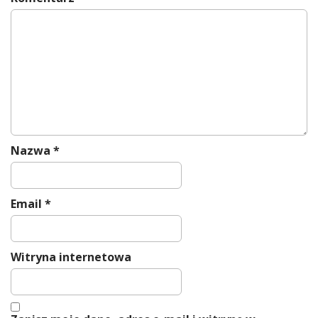
Nazwa
*
Email
*
Witryna internetowa