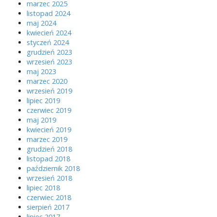
marzec 2025
listopad 2024
maj 2024
kwiecień 2024
styczeń 2024
grudzień 2023
wrzesień 2023
maj 2023
marzec 2020
wrzesień 2019
lipiec 2019
czerwiec 2019
maj 2019
kwiecień 2019
marzec 2019
grudzień 2018
listopad 2018
październik 2018
wrzesień 2018
lipiec 2018
czerwiec 2018
sierpień 2017
lipiec 2017