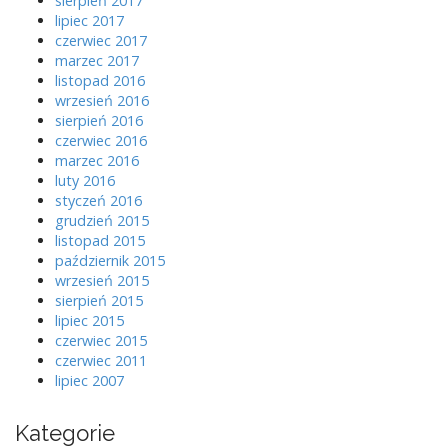
sierpień 2017
lipiec 2017
czerwiec 2017
marzec 2017
listopad 2016
wrzesień 2016
sierpień 2016
czerwiec 2016
marzec 2016
luty 2016
styczeń 2016
grudzień 2015
listopad 2015
październik 2015
wrzesień 2015
sierpień 2015
lipiec 2015
czerwiec 2015
czerwiec 2011
lipiec 2007
Kategorie