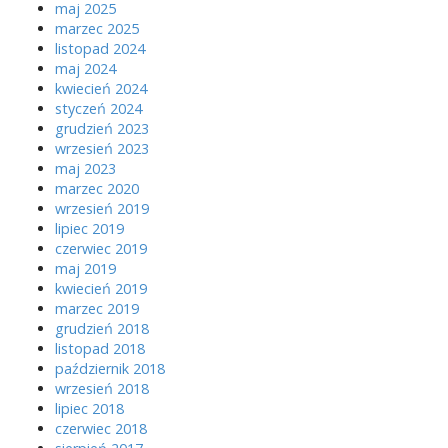
maj 2025
marzec 2025
listopad 2024
maj 2024
kwiecień 2024
styczeń 2024
grudzień 2023
wrzesień 2023
maj 2023
marzec 2020
wrzesień 2019
lipiec 2019
czerwiec 2019
maj 2019
kwiecień 2019
marzec 2019
grudzień 2018
listopad 2018
październik 2018
wrzesień 2018
lipiec 2018
czerwiec 2018