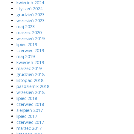
kwiecień 2024
styczeń 2024
grudzień 2023
wrzesień 2023
maj 2023
marzec 2020
wrzesień 2019
lipiec 2019
czerwiec 2019
maj 2019
kwiecień 2019
marzec 2019
grudzień 2018
listopad 2018
październik 2018
wrzesień 2018
lipiec 2018
czerwiec 2018
sierpień 2017
lipiec 2017
czerwiec 2017
marzec 2017