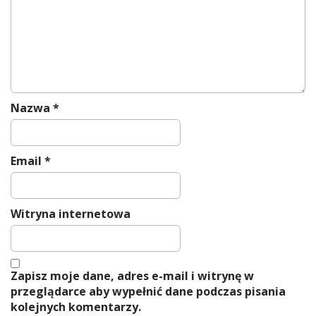
o
n
Nazwa
*
Email
*
Witryna internetowa
Zapisz moje dane, adres e-mail i witrynę w
przeglądarce aby wypełnić dane podczas pisania
kolejnych komentarzy.