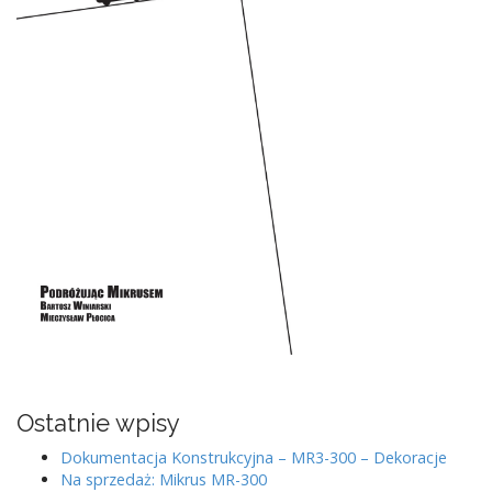
Ostatnie wpisy
Dokumentacja Konstrukcyjna – MR3-300 – Dekoracje
Na sprzedaż: Mikrus MR-300