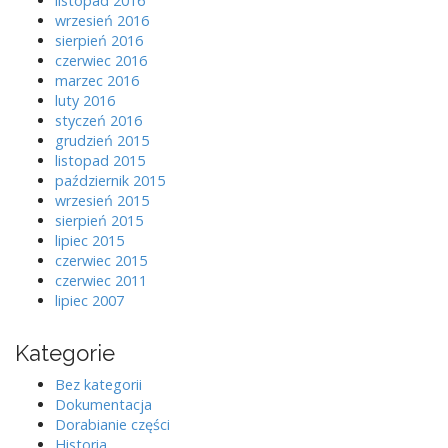
listopad 2016
wrzesień 2016
sierpień 2016
czerwiec 2016
marzec 2016
luty 2016
styczeń 2016
grudzień 2015
listopad 2015
październik 2015
wrzesień 2015
sierpień 2015
lipiec 2015
czerwiec 2015
czerwiec 2011
lipiec 2007
Kategorie
Bez kategorii
Dokumentacja
Dorabianie części
Historia