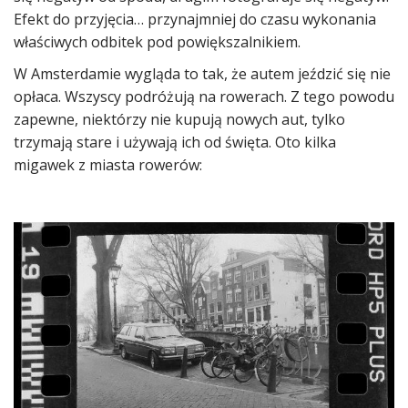
Efekt do przyjęcia… przynajmniej do czasu wykonania
właściwych odbitek pod powiększalnikiem.
W Amsterdamie wygląda to tak, że autem jeździć się nie
opłaca. Wszyscy podróżują na rowerach. Z tego powodu
zapewne, niektórzy nie kupują nowych aut, tylko
trzymają stare i używają ich od święta. Oto kilka
migawek z miasta rowerów: