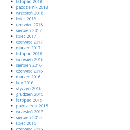
listopad 2018
październik 2018
wrzesień 2018
lipiec 2018
czerwiec 2018
sierpień 2017
lipiec 2017
czerwiec 2017
marzec 2017
listopad 2016
wrzesień 2016
sierpień 2016
czerwiec 2016
marzec 2016
luty 2016
styczeń 2016
grudzień 2015
listopad 2015
październik 2015
wrzesień 2015
sierpień 2015
lipiec 2015
czerwiec 2015