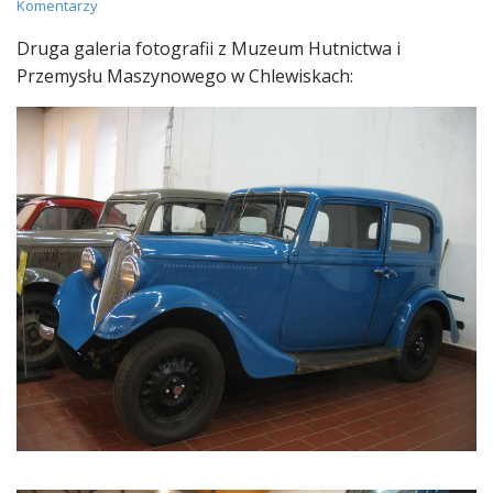
Komentarzy
Druga galeria fotografii z Muzeum Hutnictwa i
Przemysłu Maszynowego w Chlewiskach: