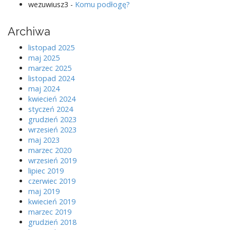
wezuwiusz3
-
Komu podłogę?
Archiwa
listopad 2025
maj 2025
marzec 2025
listopad 2024
maj 2024
kwiecień 2024
styczeń 2024
grudzień 2023
wrzesień 2023
maj 2023
marzec 2020
wrzesień 2019
lipiec 2019
czerwiec 2019
maj 2019
kwiecień 2019
marzec 2019
grudzień 2018