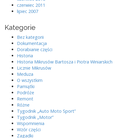
czerwiec 2011
lipiec 2007
Kategorie
Bez kategorii
Dokumentacja
Dorabianie części
Historia
Historia Mikrusów Bartosza i Piotra Winiarskich
Licznie Mikrusów
Meduza
O wszystkim
Pamiątki
Podróże
Remont
Różne
Tygodnik „Auto Moto Sport”
Tygodnik „Motor”
Wspomnienia
Wzór części
Zagadki