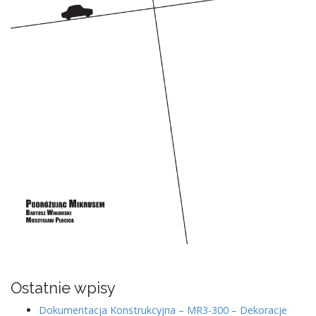
Ostatnie wpisy
Dokumentacja Konstrukcyjna – MR3-300 – Dekoracje