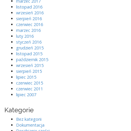
marzec 2017
listopad 2016
wrzesień 2016
sierpień 2016
czerwiec 2016
marzec 2016
luty 2016
styczeń 2016
grudzień 2015
listopad 2015
październik 2015
wrzesień 2015
sierpień 2015
lipiec 2015
czerwiec 2015
czerwiec 2011
lipiec 2007
Kategorie
Bez kategorii
Dokumentacja
Dorabianie części