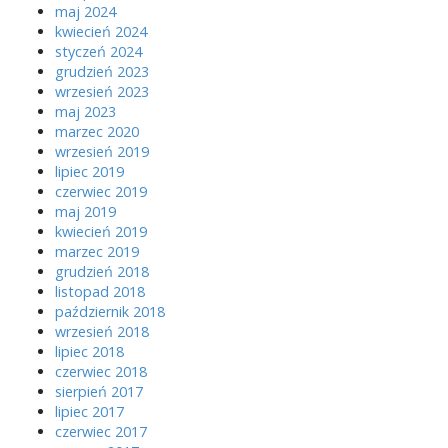
maj 2024
kwiecień 2024
styczeń 2024
grudzień 2023
wrzesień 2023
maj 2023
marzec 2020
wrzesień 2019
lipiec 2019
czerwiec 2019
maj 2019
kwiecień 2019
marzec 2019
grudzień 2018
listopad 2018
październik 2018
wrzesień 2018
lipiec 2018
czerwiec 2018
sierpień 2017
lipiec 2017
czerwiec 2017