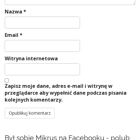
Nazwa
*
Email
*
Witryna internetowa
Zapisz moje dane, adres e-mail i witrynę w
przeglądarce aby wypełnić dane podczas pisania
kolejnych komentarzy.
Był sobie Mikrus na Facebooku - polub