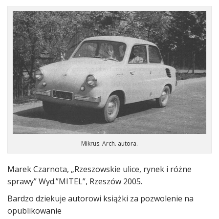
Mikrus. Arch. autora.
Marek Czarnota, „Rzeszowskie ulice, rynek i różne
sprawy” Wyd.”MITEL”, Rzeszów 2005.
Bardzo dziekuje autorowi książki za pozwolenie na
opublikowanie