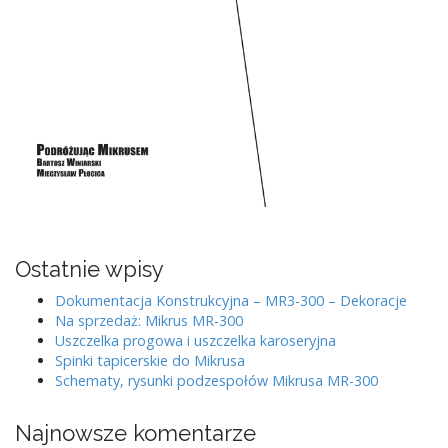
Ostatnie wpisy
Dokumentacja Konstrukcyjna – MR3-300 – Dekoracje
Na sprzedaż: Mikrus MR-300
Uszczelka progowa i uszczelka karoseryjna
Spinki tapicerskie do Mikrusa
Schematy, rysunki podzespołów Mikrusa MR-300
Najnowsze komentarze