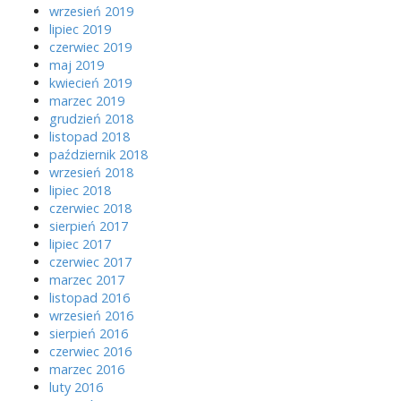
wrzesień 2019
lipiec 2019
czerwiec 2019
maj 2019
kwiecień 2019
marzec 2019
grudzień 2018
listopad 2018
październik 2018
wrzesień 2018
lipiec 2018
czerwiec 2018
sierpień 2017
lipiec 2017
czerwiec 2017
marzec 2017
listopad 2016
wrzesień 2016
sierpień 2016
czerwiec 2016
marzec 2016
luty 2016