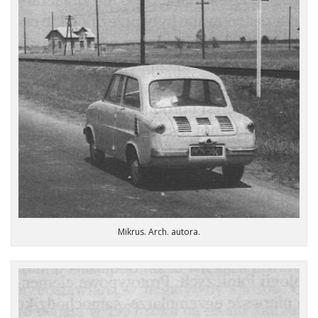
Mikrus. Arch. autora.