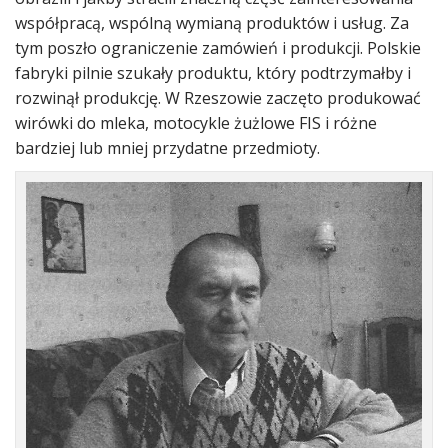
współpracą, wspólną wymianą produktów i usług. Za
tym poszło ograniczenie zamówień i produkcji. Polskie
fabryki pilnie szukały produktu, który podtrzymałby i
rozwinął produkcję. W Rzeszowie zaczęto produkować
wirówki do mleka, motocykle żużlowe FIS i różne
bardziej lub mniej przydatne przedmioty.