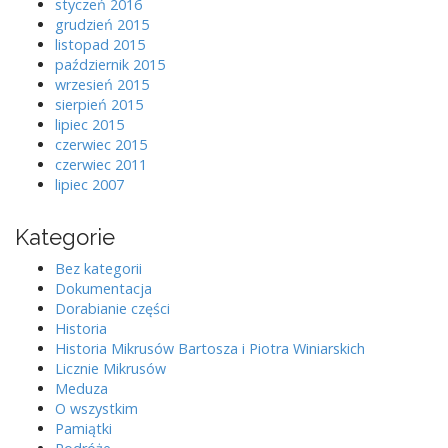
styczeń 2016
grudzień 2015
listopad 2015
październik 2015
wrzesień 2015
sierpień 2015
lipiec 2015
czerwiec 2015
czerwiec 2011
lipiec 2007
Kategorie
Bez kategorii
Dokumentacja
Dorabianie części
Historia
Historia Mikrusów Bartosza i Piotra Winiarskich
Licznie Mikrusów
Meduza
O wszystkim
Pamiątki