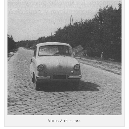
Mikrus. Arch. autora.