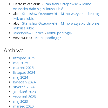
Bartosz Winiarski
-
Stanisław Orzepowski – Mimo
wszystko dało się Mikrusa lubić…
abc
-
Stanisław Orzepowski – Mimo wszystko dało się
Mikrusa lubić…
abc
-
Stanisław Orzepowski – Mimo wszystko dało się
Mikrusa lubić…
Mieczysław Płocica
-
Komu podłogę?
wezuwiusz3
-
Komu podłogę?
Archiwa
listopad 2025
maj 2025
marzec 2025
listopad 2024
maj 2024
kwiecień 2024
styczeń 2024
grudzień 2023
wrzesień 2023
maj 2023
marzec 2020