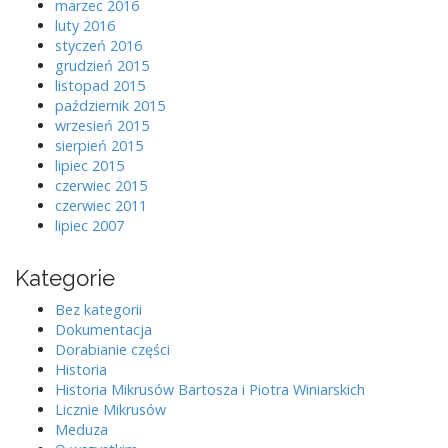
marzec 2016
luty 2016
styczeń 2016
grudzień 2015
listopad 2015
październik 2015
wrzesień 2015
sierpień 2015
lipiec 2015
czerwiec 2015
czerwiec 2011
lipiec 2007
Kategorie
Bez kategorii
Dokumentacja
Dorabianie części
Historia
Historia Mikrusów Bartosza i Piotra Winiarskich
Licznie Mikrusów
Meduza