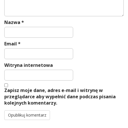
Nazwa
*
Email
*
Witryna internetowa
Zapisz moje dane, adres e-mail i witrynę w
przeglądarce aby wypełnić dane podczas pisania
kolejnych komentarzy.