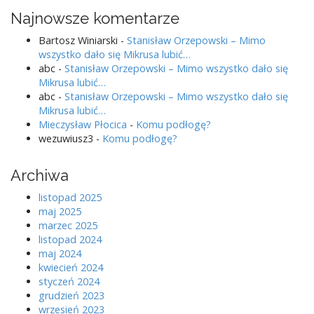
Najnowsze komentarze
Bartosz Winiarski
-
Stanisław Orzepowski – Mimo
wszystko dało się Mikrusa lubić…
abc
-
Stanisław Orzepowski – Mimo wszystko dało się
Mikrusa lubić…
abc
-
Stanisław Orzepowski – Mimo wszystko dało się
Mikrusa lubić…
Mieczysław Płocica
-
Komu podłogę?
wezuwiusz3
-
Komu podłogę?
Archiwa
listopad 2025
maj 2025
marzec 2025
listopad 2024
maj 2024
kwiecień 2024
styczeń 2024
grudzień 2023
wrzesień 2023