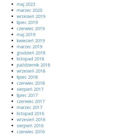
maj 2023
marzec 2020
wrzesień 2019
lipiec 2019
czerwiec 2019
maj 2019
kwiecień 2019
marzec 2019
grudzień 2018
listopad 2018
październik 2018
wrzesień 2018
lipiec 2018
czerwiec 2018
sierpień 2017
lipiec 2017
czerwiec 2017
marzec 2017
listopad 2016
wrzesień 2016
sierpień 2016
czerwiec 2016