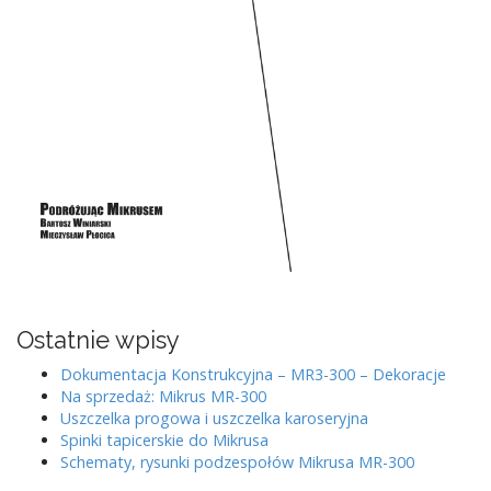
Ostatnie wpisy
Dokumentacja Konstrukcyjna – MR3-300 – Dekoracje
Na sprzedaż: Mikrus MR-300
Uszczelka progowa i uszczelka karoseryjna
Spinki tapicerskie do Mikrusa
Schematy, rysunki podzespołów Mikrusa MR-300