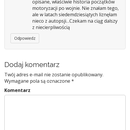
opisane, właściwie historia początków
motoryzacji po wojnie. Nie znałam tego,
ale w latach siedemdziesiątych liznęłam
nieco z autopsji…Czekam na ciąg dalszy
z niecierpliwością
Odpowiedz
Dodaj komentarz
Twój adres e-mail nie zostanie opublikowany.
Wymagane pola są oznaczone
*
Komentarz