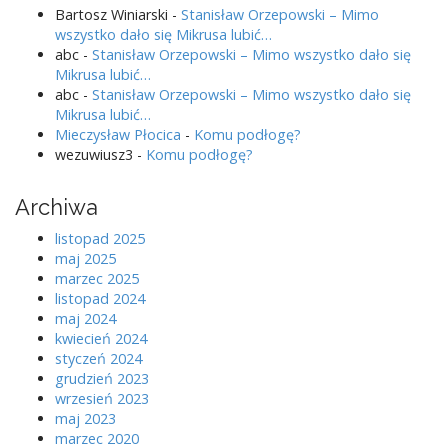
Bartosz Winiarski
-
Stanisław Orzepowski – Mimo
wszystko dało się Mikrusa lubić…
abc
-
Stanisław Orzepowski – Mimo wszystko dało się
Mikrusa lubić…
abc
-
Stanisław Orzepowski – Mimo wszystko dało się
Mikrusa lubić…
Mieczysław Płocica
-
Komu podłogę?
wezuwiusz3
-
Komu podłogę?
Archiwa
listopad 2025
maj 2025
marzec 2025
listopad 2024
maj 2024
kwiecień 2024
styczeń 2024
grudzień 2023
wrzesień 2023
maj 2023
marzec 2020