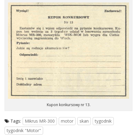
Kupon konkursowy nr 13.
Tags:
Mikrus MR-300
motor
skan
tygodnik
tygodnik "Motor"