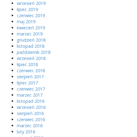
wrzesień 2019
lipiec 2019
czerwiec 2019
maj 2019
kwiecień 2019
marzec 2019
grudzień 2018
listopad 2018
październik 2018
wrzesień 2018
lipiec 2018
czerwiec 2018
sierpień 2017
lipiec 2017
czerwiec 2017
marzec 2017
listopad 2016
wrzesień 2016
sierpień 2016
czerwiec 2016
marzec 2016
luty 2016