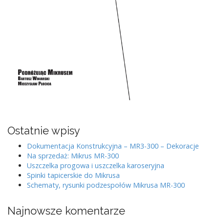
Ostatnie wpisy
Dokumentacja Konstrukcyjna – MR3-300 – Dekoracje
Na sprzedaż: Mikrus MR-300
Uszczelka progowa i uszczelka karoseryjna
Spinki tapicerskie do Mikrusa
Schematy, rysunki podzespołów Mikrusa MR-300
Najnowsze komentarze