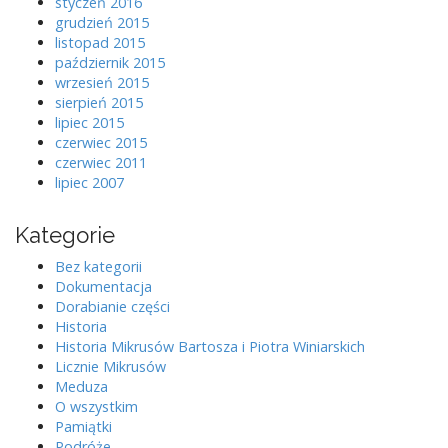
styczeń 2016
grudzień 2015
listopad 2015
październik 2015
wrzesień 2015
sierpień 2015
lipiec 2015
czerwiec 2015
czerwiec 2011
lipiec 2007
Kategorie
Bez kategorii
Dokumentacja
Dorabianie części
Historia
Historia Mikrusów Bartosza i Piotra Winiarskich
Licznie Mikrusów
Meduza
O wszystkim
Pamiątki
Podróże