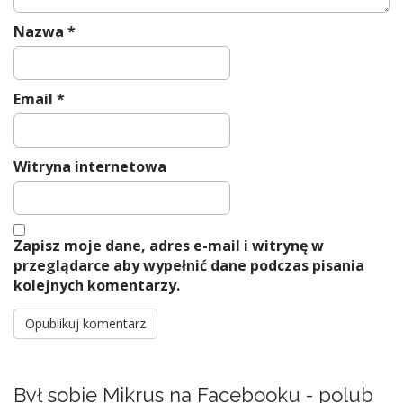
Nazwa
*
Email
*
Witryna internetowa
Zapisz moje dane, adres e-mail i witrynę w
przeglądarce aby wypełnić dane podczas pisania
kolejnych komentarzy.
Był sobie Mikrus na Facebooku - polub